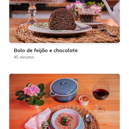
Bolo de feijão e chocolate
45 minutos