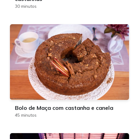
30 minutos
Bolo de Maça com castanha e canela
45 minutos