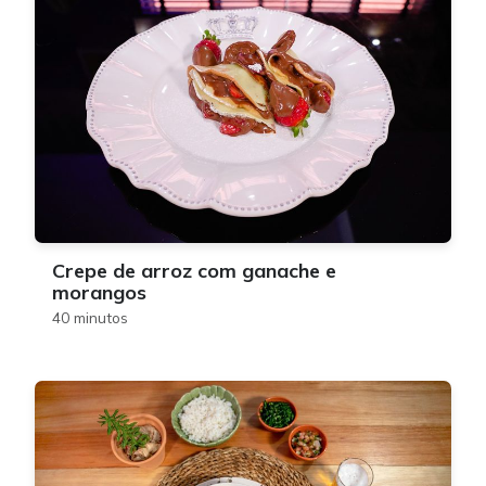
Crepe de arroz com ganache e
morangos
40 minutos