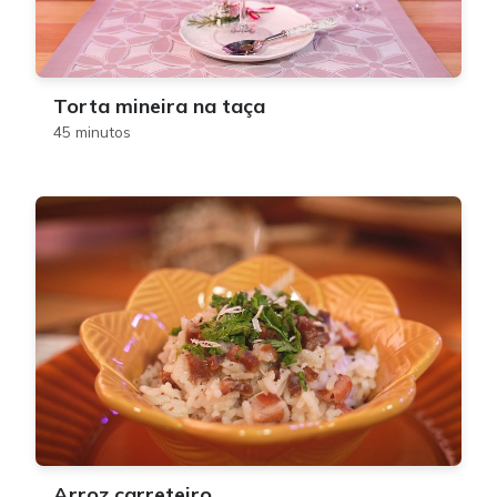
Torta mineira na taça
45 minutos
Arroz carreteiro