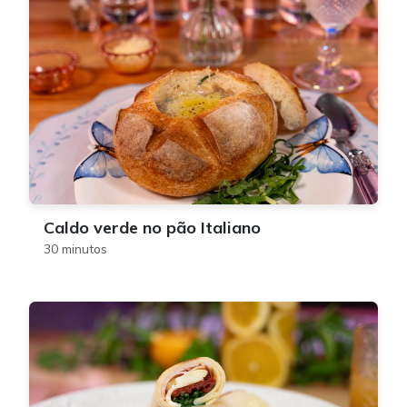
Caldo verde no pão Italiano
30 minutos