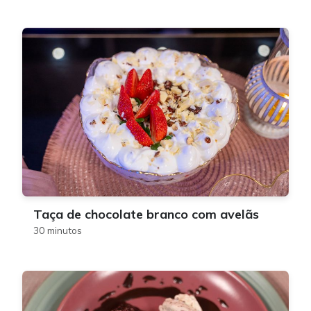
Taça de chocolate branco com avelãs
30 minutos