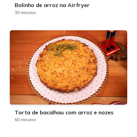
Bolinho de arroz na Airfryer
30 minutos
Torta de bacalhau com arroz e nozes
60 minutos