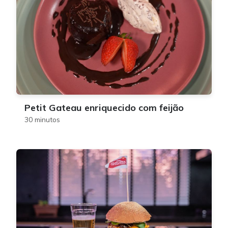
Petit Gateau enriquecido com feijão
30 minutos