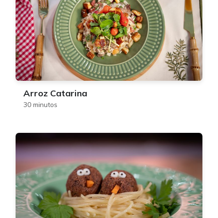
Arroz Catarina
30 minutos