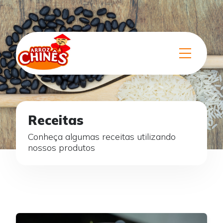
Receitas
Conheça algumas receitas utilizando
nossos produtos