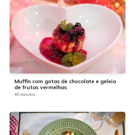
Muffin com gotas de chocolate e geleia
de frutas vermelhas
40 minutos