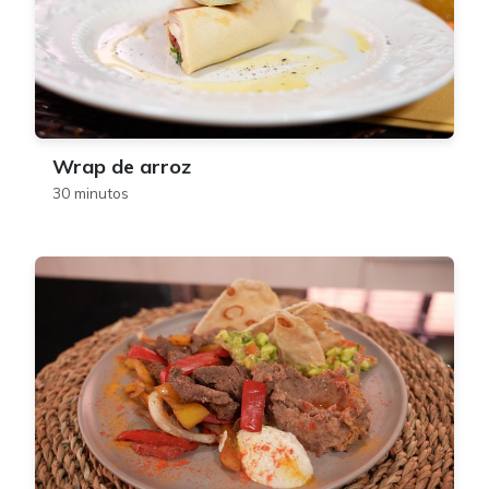
Wrap de arroz
30 minutos