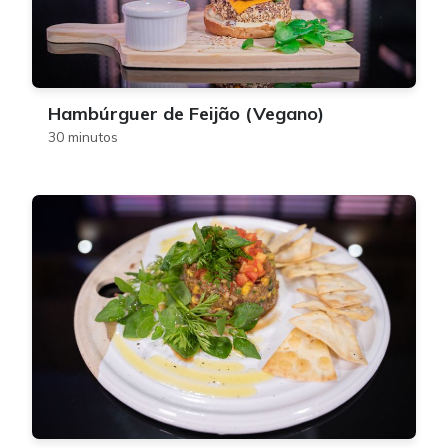
Hambúrguer de Feijão (Vegano)
30 minutos