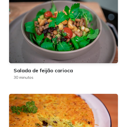
Salada de feijão carioca
30 minutos