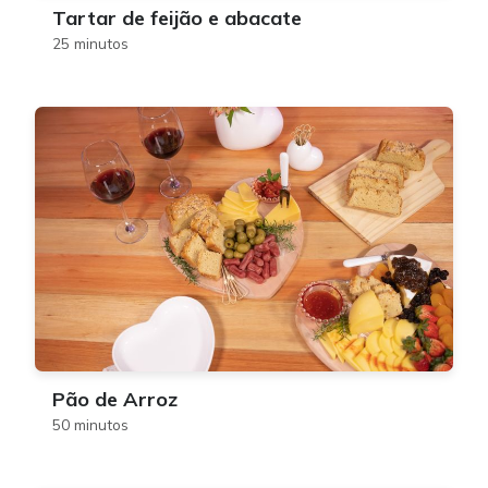
Tartar de feijão e abacate
25 minutos
Pão de Arroz
50 minutos