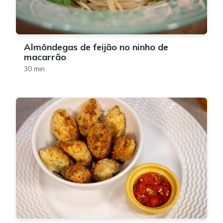
Almôndegas de feijão no ninho de
macarrão
30 min