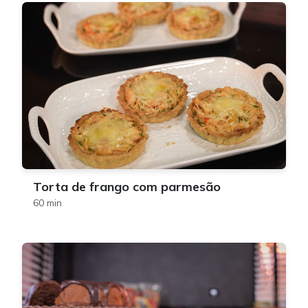
Torta de frango com parmesão
60 min