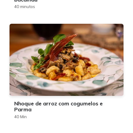
40 minutos
Nhoque de arroz com cogumelos e
Parma
40 Min