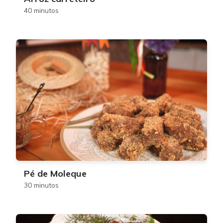
40 minutos
Pé de Moleque
30 minutos