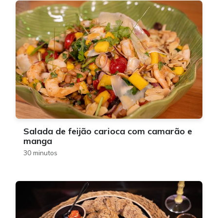
Salada de feijão carioca com camarão e
manga
30 minutos