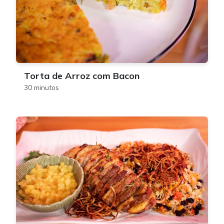
Torta de Arroz com Bacon
30 minutos