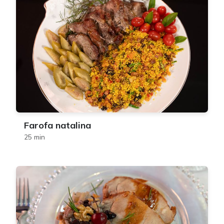
Farofa natalina
25 min