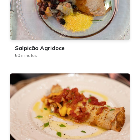
Salpicão Agridoce
50 minutos