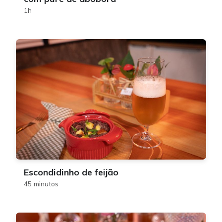
1h
Escondidinho de feijão
45 minutos