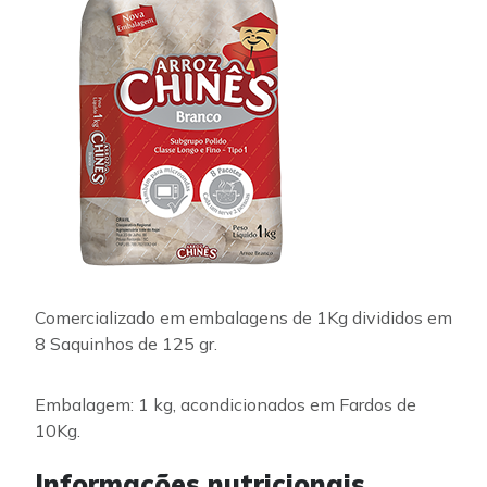
Comercializado em embalagens de 1Kg divididos em
8 Saquinhos de 125 gr.
Embalagem: 1 kg, acondicionados em Fardos de
10Kg.
Informações nutricionais