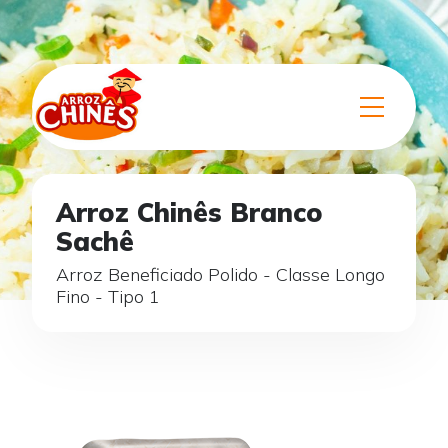
Arroz Chinês Branco
Sachê
Arroz Beneficiado Polido - Classe Longo
Fino - Tipo 1