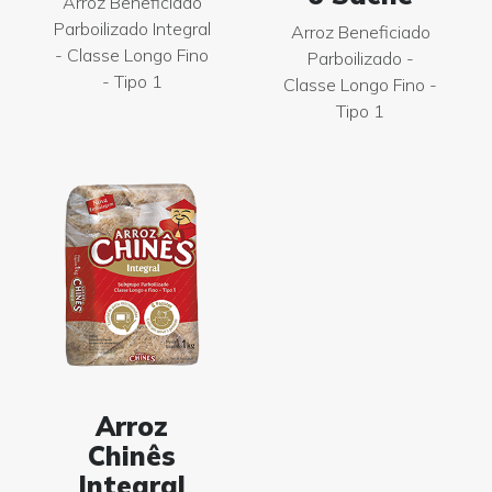
Arroz Beneficiado
Parboilizado Integral
Arroz Beneficiado
- Classe Longo Fino
Parboilizado -
- Tipo 1
Classe Longo Fino -
Tipo 1
Arroz
Chinês
Integral