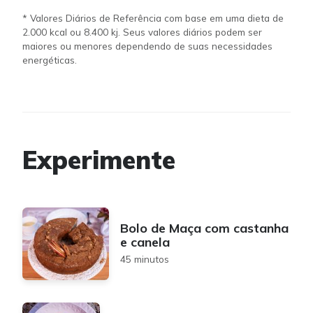
* Valores Diários de Referência com base em uma dieta de
2.000 kcal ou 8.400 kj. Seus valores diários podem ser
maiores ou menores dependendo de suas necessidades
energéticas.
Experimente
Bolo de Maça com castanha
e canela
45 minutos