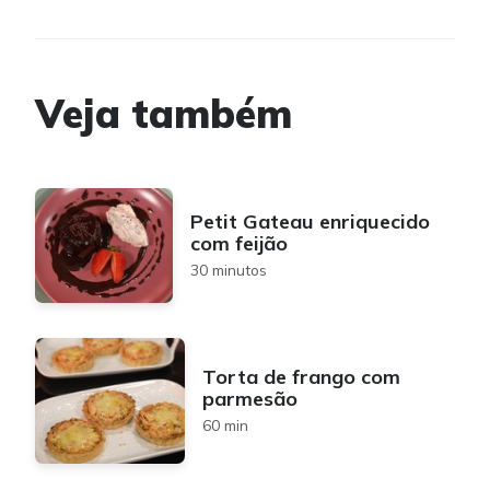
Veja também
Petit Gateau enriquecido
com feijão
30 minutos
Torta de frango com
parmesão
60 min