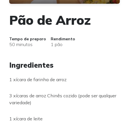
Pão de Arroz
Tempo de preparo
Rendimento
50 minutos
1 pão
Ingredientes
1 xícara de farinha de arroz
3 xícaras de arroz Chinês cozido (pode ser qualquer
variedade)
1 xícara de leite