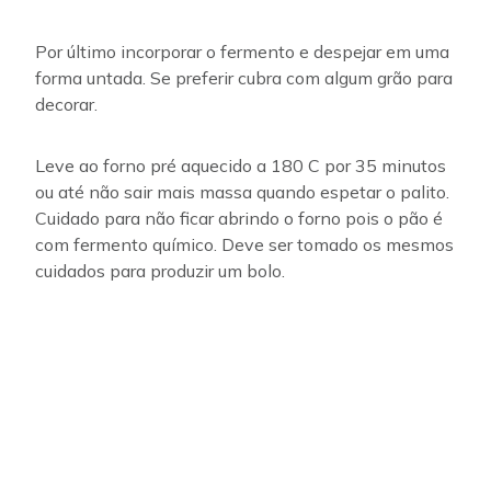
Por último incorporar o fermento e despejar em uma
forma untada. Se preferir cubra com algum grão para
decorar.
Leve ao forno pré aquecido a 180 C por 35 minutos
ou até não sair mais massa quando espetar o palito.
Cuidado para não ficar abrindo o forno pois o pão é
com fermento químico. Deve ser tomado os mesmos
cuidados para produzir um bolo.