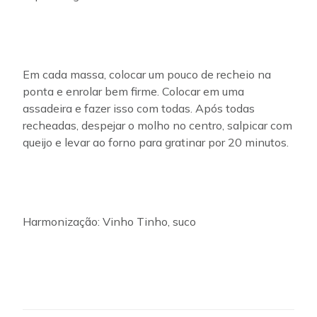
Em cada massa, colocar um pouco de recheio na
ponta e enrolar bem firme. Colocar em uma
assadeira e fazer isso com todas. Após todas
recheadas, despejar o molho no centro, salpicar com
queijo e levar ao forno para gratinar por 20 minutos.
Harmonização: Vinho Tinho, suco