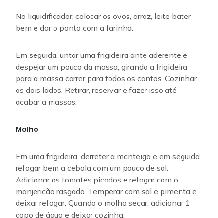
No liquidificador, colocar os ovos, arroz, leite bater
bem e dar o ponto com a farinha.
Em seguida, untar uma frigideira ante aderente e
despejar um pouco da massa, girando a frigideira
para a massa correr para todos os cantos. Cozinhar
os dois lados. Retirar, reservar e fazer isso até
acabar a massas.
Molho
Em uma frigideira, derreter a manteiga e em seguida
refogar bem a cebola com um pouco de sal.
Adicionar os tomates picados e refogar com o
manjericão rasgado. Temperar com sal e pimenta e
deixar refogar. Quando o molho secar, adicionar 1
copo de água e deixar cozinha.