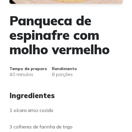
Panqueca de
espinafre com
molho vermelho
Tempo de preparo
Rendimento
40 minutos
8 porções
Ingredientes
1 xícara arroz cozido
3 colheres de farinha de trigo