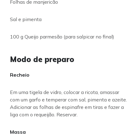
Folhas de manjericão
Sal e pimenta
100 g Queijo parmesão (para salpicar no final)
Modo de preparo
Recheio
Em uma tigela de vidro, colocar a ricota, amassar
com um garfo e temperar com sal, pimenta e azeite.
Adicionar as folhas de espinafre em tiras e fazer a
liga com o requeijão. Reservar.
Massa