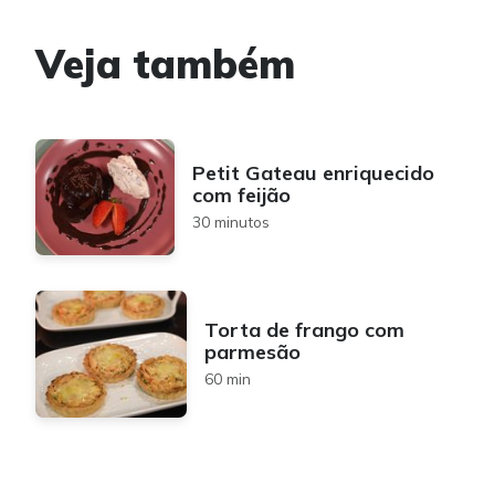
Veja também
Petit Gateau enriquecido
com feijão
30 minutos
Torta de frango com
parmesão
60 min